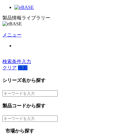
製品情報ライブラリー
メニュー
検索条件入力
クリア
検索
シリーズ名から探す
製品コードから探す
市場から探す