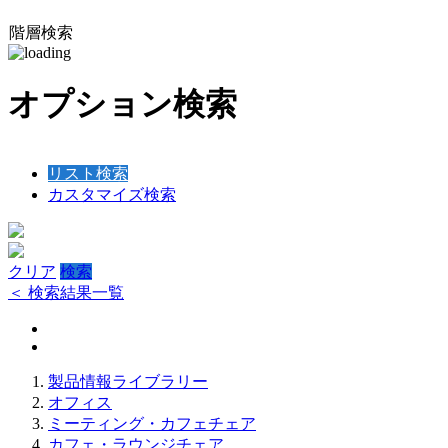
階層検索
オプション検索
リスト検索
カスタマイズ検索
クリア
検索
＜ 検索結果一覧
製品情報ライブラリー
オフィス
ミーティング・カフェチェア
カフェ・ラウンジチェア