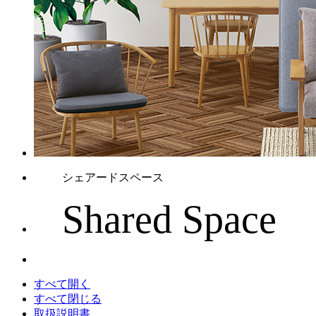
シェアードスペース
Shared Space
すべて開く
すべて閉じる
取扱説明書