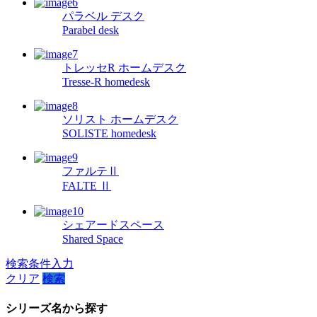
パラベル デスク
Parabel desk
トレッセR ホームデスク
Tresse-R homedesk
ソリスト ホームデスク
SOLISTE homedesk
ファルテⅡ
FALTE Ⅱ
シェアードスペース
Shared Space
検索条件入力
クリア
検索
シリーズ名から探す