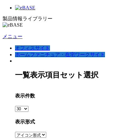
製品情報ライブラリー
メニュー
オフィスサイト
ホームファニチュア・在宅ワークサイト
一覧表示項目セット選択
表示件数
表示形式