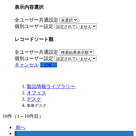
表示内容選択
全ユーザー共通設定
個別ユーザー設定
レコードソート順
全ユーザー共通設定
個別ユーザー設定
キャンセル
OK
製品情報ライブラリー
オフィス
デスク
単体デスク
10
件（1～10件目）
前へ
1