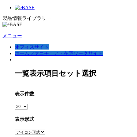
製品情報ライブラリー
メニュー
オフィスサイト
ホームファニチュア・在宅ワークサイト
一覧表示項目セット選択
表示件数
表示形式