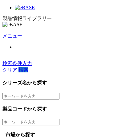
製品情報ライブラリー
メニュー
検索条件入力
クリア
検索
シリーズ名から探す
製品コードから探す
市場から探す