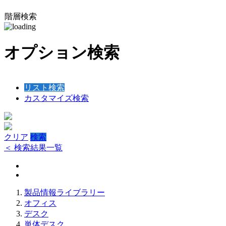
階層検索
オプション検索
リスト検索
カスタマイズ検索
クリア
検索
＜ 検索結果一覧
製品情報ライブラリー
オフィス
デスク
単体デスク