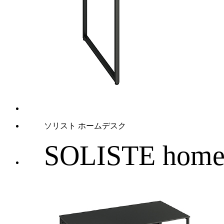
ソリスト ホームデスク
SOLISTE home