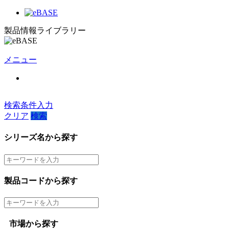
製品情報ライブラリー
メニュー
検索条件入力
クリア
検索
シリーズ名から探す
製品コードから探す
市場から探す