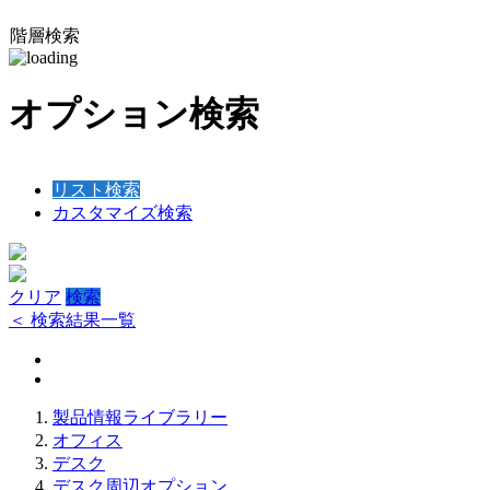
階層検索
オプション検索
リスト検索
カスタマイズ検索
クリア
検索
＜ 検索結果一覧
製品情報ライブラリー
オフィス
デスク
デスク周辺オプション