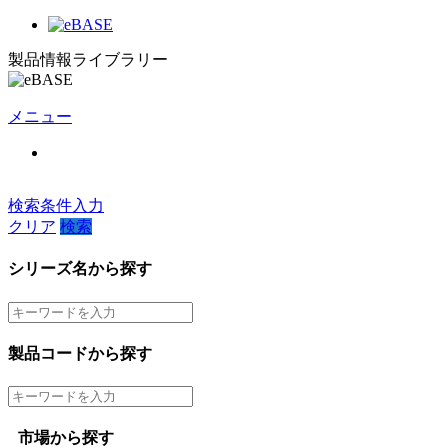
製品情報ライブラリー
メニュー
検索条件入力
クリア
検索
シリーズ名から探す
製品コードから探す
市場から探す