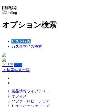
階層検索
オプション検索
リスト検索
カスタマイズ検索
クリア
検索
＜ 検索結果一覧
製品情報ライブラリー
オフィス
ソファ・ロビーチェア
リクライニングチェア