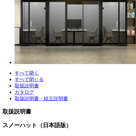
すべて開く
すべて閉じる
取扱説明書
カタログ
取扱説明書・組立説明書
取扱説明書
スノーハット（日本語版）