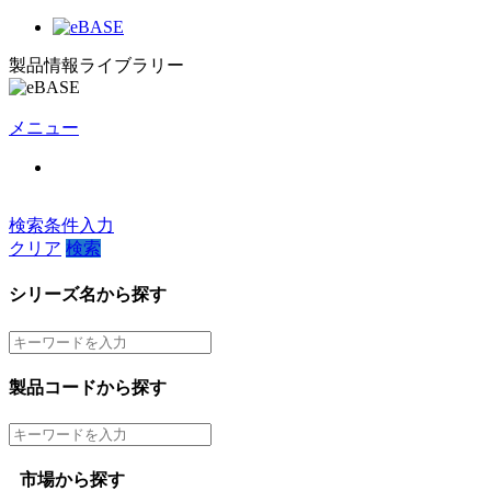
製品情報ライブラリー
メニュー
検索条件入力
クリア
検索
シリーズ名から探す
製品コードから探す
市場から探す