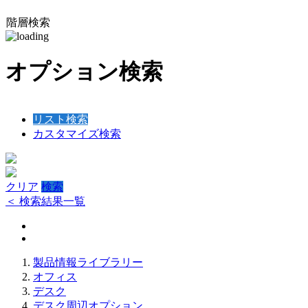
階層検索
オプション検索
リスト検索
カスタマイズ検索
クリア
検索
＜ 検索結果一覧
製品情報ライブラリー
オフィス
デスク
デスク周辺オプション