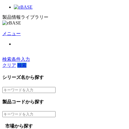
製品情報ライブラリー
メニュー
検索条件入力
クリア
検索
シリーズ名から探す
製品コードから探す
市場から探す