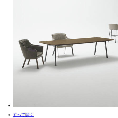
すべて開く