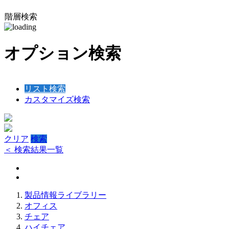
階層検索
オプション検索
リスト検索
カスタマイズ検索
クリア
検索
＜ 検索結果一覧
製品情報ライブラリー
オフィス
チェア
ハイチェア