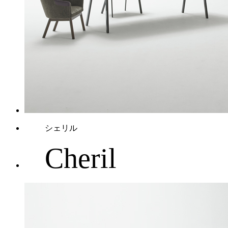
シェリル
Cheril