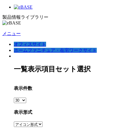
製品情報ライブラリー
メニュー
オフィスサイト
ホームファニチュア・在宅ワークサイト
一覧表示項目セット選択
表示件数
表示形式