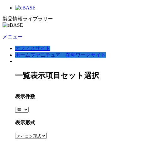
製品情報ライブラリー
メニュー
オフィスサイト
ホームファニチュア・在宅ワークサイト
一覧表示項目セット選択
表示件数
表示形式