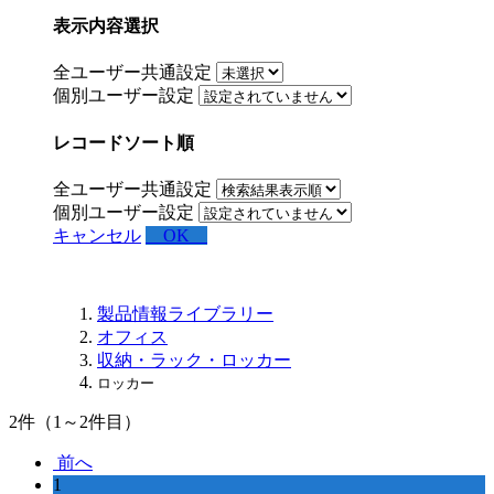
表示内容選択
全ユーザー共通設定
個別ユーザー設定
レコードソート順
全ユーザー共通設定
個別ユーザー設定
キャンセル
OK
製品情報ライブラリー
オフィス
収納・ラック・ロッカー
ロッカー
2
件（1～2件目）
前へ
1