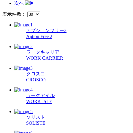
次へ
表示件数：
アプションフリー2
Aption Free 2
ワークキャリアー
WORK CARRIER
クロスコ
CROSCO
ワークアイル
WORK ISLE
ソリスト
SOLISTE