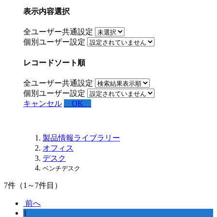
表示内容選択
全ユーザー共通設定
個別ユーザー設定
レコードソート順
全ユーザー共通設定
個別ユーザー設定
キャンセル
OK
製品情報ライブラリー
オフィス
デスク
ベンチデスク
7
件（1～7件目）
前へ
1