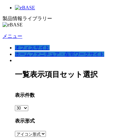
製品情報ライブラリー
メニュー
オフィスサイト
ホームファニチュア・在宅ワークサイト
一覧表示項目セット選択
表示件数
表示形式