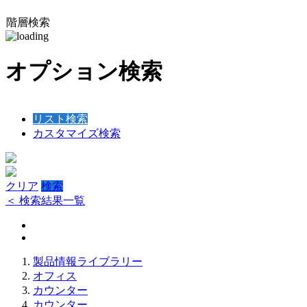
階層検索
オプション検索
リスト検索
カスタマイズ検索
クリア
検索
＜ 検索結果一覧
製品情報ライブラリー
オフィス
カウンター
カウンター