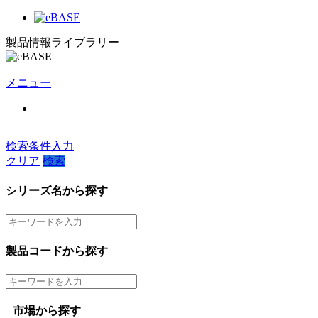
製品情報ライブラリー
メニュー
検索条件入力
クリア
検索
シリーズ名から探す
製品コードから探す
市場から探す