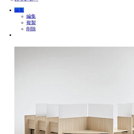
編集
編集
複製
削除