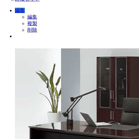
編集
編集
複製
削除