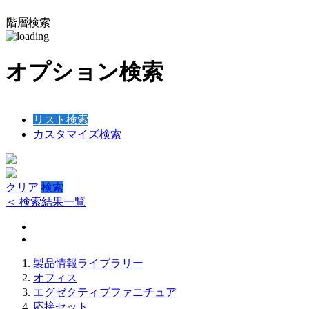
階層検索
オプション検索
リスト検索
カスタマイズ検索
クリア
検索
＜ 検索結果一覧
製品情報ライブラリー
オフィス
エグゼクティブファニチュア
応接セット