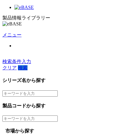
製品情報ライブラリー
メニュー
検索条件入力
クリア
検索
シリーズ名から探す
製品コードから探す
市場から探す