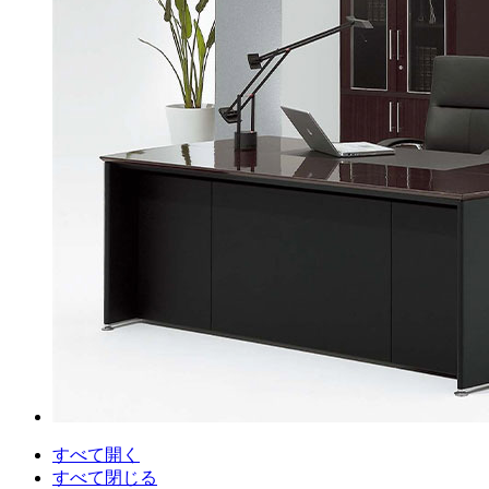
すべて開く
すべて閉じる