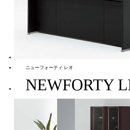
ニューフォーティ レオ
NEWFORTY L