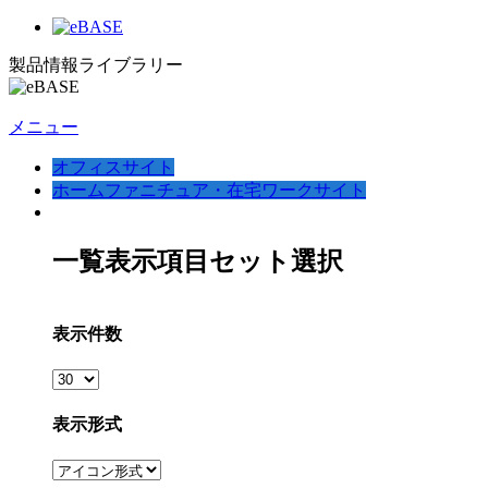
製品情報ライブラリー
メニュー
オフィスサイト
ホームファニチュア・在宅ワークサイト
一覧表示項目セット選択
表示件数
表示形式