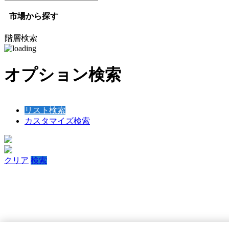
市場から探す
階層検索
オプション検索
リスト検索
カスタマイズ検索
クリア
検索