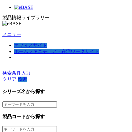
製品情報ライブラリー
メニュー
オフィスサイト
ホームファニチュア・在宅ワークサイト
検索条件入力
クリア
検索
シリーズ名から探す
製品コードから探す