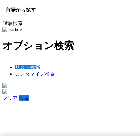
市場から探す
階層検索
オプション検索
リスト検索
カスタマイズ検索
クリア
検索