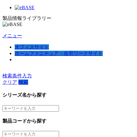
製品情報ライブラリー
メニュー
オフィスサイト
ホームファニチュア・在宅ワークサイト
検索条件入力
クリア
検索
シリーズ名から探す
製品コードから探す