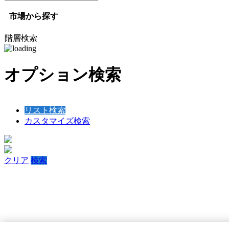
市場から探す
階層検索
オプション検索
リスト検索
カスタマイズ検索
クリア
検索