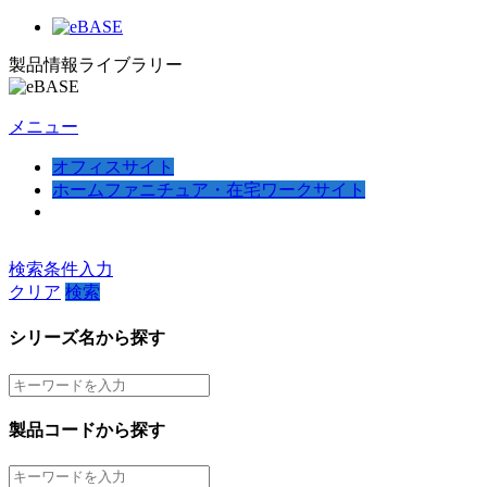
製品情報ライブラリー
メニュー
オフィスサイト
ホームファニチュア・在宅ワークサイト
検索条件入力
クリア
検索
シリーズ名から探す
製品コードから探す