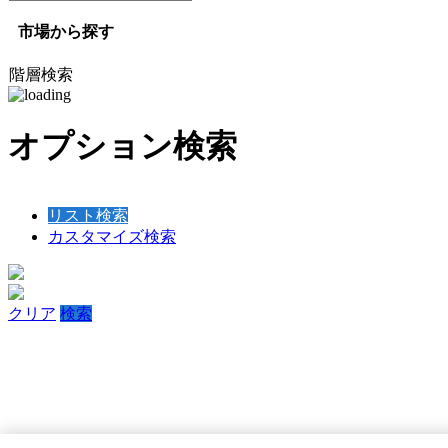
市場から探す
階層検索
オプション検索
リスト検索
カスタマイズ検索
クリア
検索