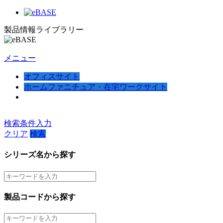
製品情報ライブラリー
メニュー
オフィスサイト
ホームファニチュア・在宅ワークサイト
検索条件入力
クリア
検索
シリーズ名から探す
製品コードから探す